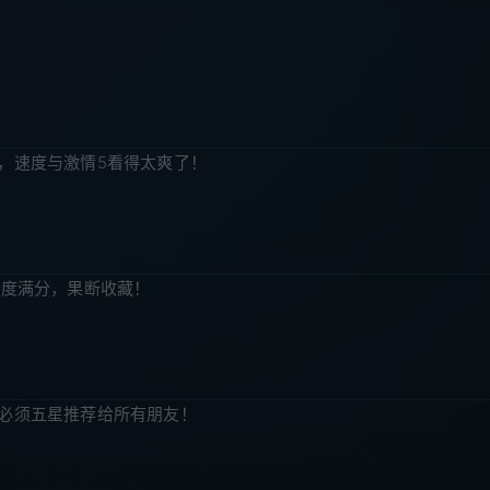
，速度与激情5看得太爽了！
畅度满分，果断收藏！
必须五星推荐给所有朋友！