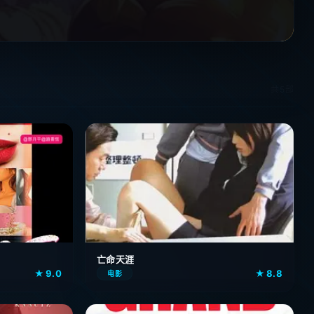
共5部
亡命天涯
★
9.0
★
8.8
电影