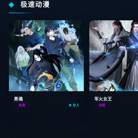
◈
极速动漫
黑礁
军火女王
★
9.1
动漫
动漫