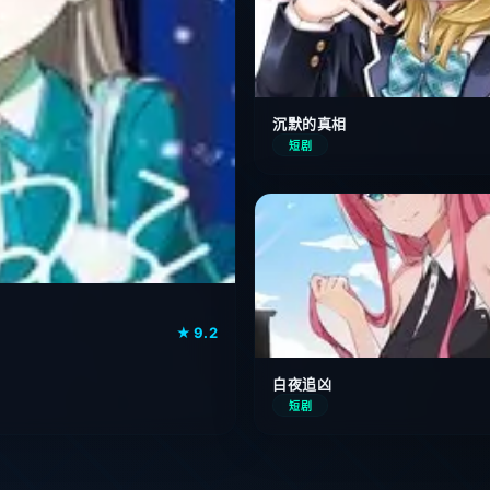
沉默的真相
短剧
★
9.2
白夜追凶
短剧