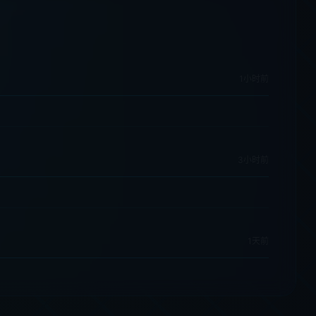
1小时前
3小时前
1天前