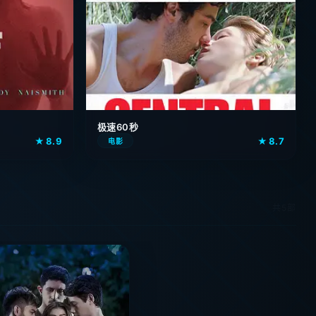
极速60秒
★
8.9
★
8.7
电影
共5部