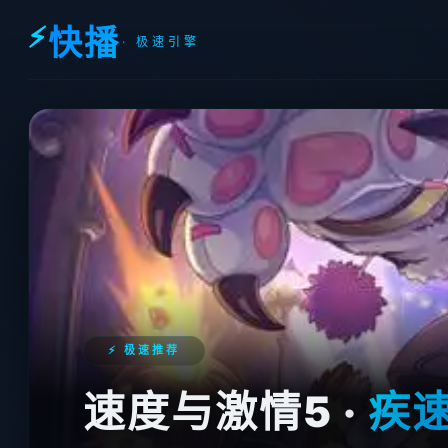
⚡
快播
· 极速引擎
⚡ 极速推荐
速度与激情5 ·
疾