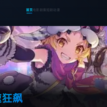
首页
电影
剧集
短剧
动漫
速狂飙