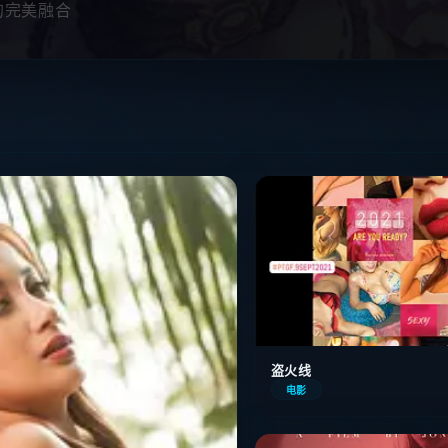
的完美融合
盗火线
电影