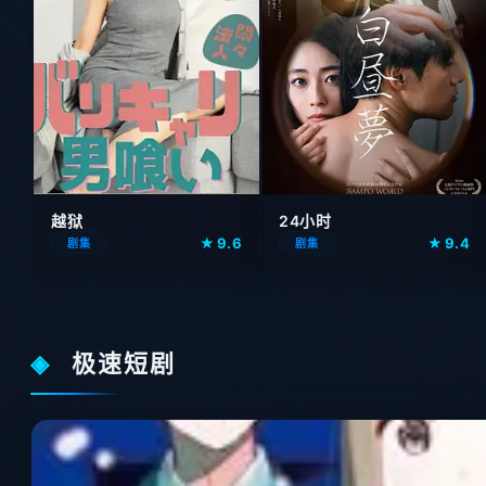
越狱
24小时
★
9.6
★
9.4
剧集
剧集
◈
极速短剧